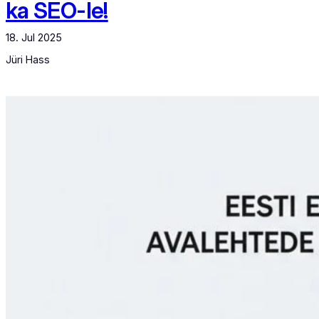
ka SEO-le!
18. Jul 2025
Jüri Hass