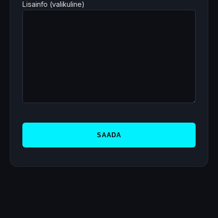
Lisainfo (valikuline)