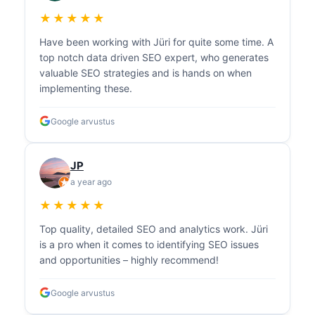
★★★★★
Have been working with Jüri for quite some time. A
top notch data driven SEO expert, who generates
valuable SEO strategies and is hands on when
implementing these.
Google arvustus
JP
a year ago
★★★★★
Top quality, detailed SEO and analytics work. Jüri
is a pro when it comes to identifying SEO issues
and opportunities – highly recommend!
Google arvustus