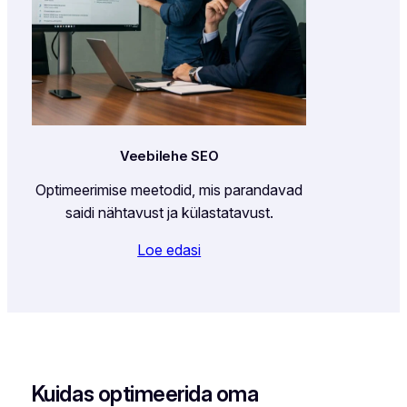
Veebilehe SEO
Optimeerimise meetodid, mis parandavad
saidi nähtavust ja külastatavust.
Loe edasi
Kuidas optimeerida oma