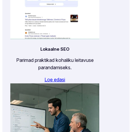
Lokaalne SEO
Parimad praktikad kohaliku leitavuse
parandamiseks.
Loe edasi