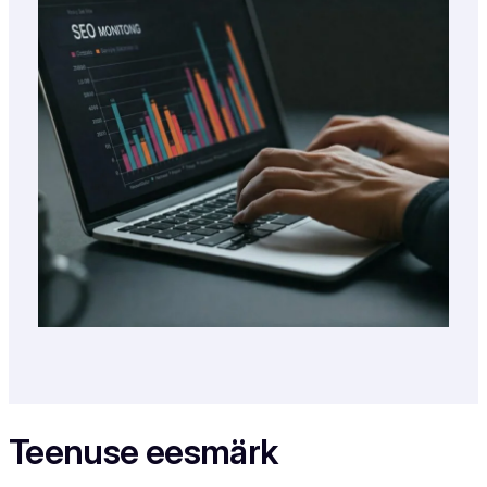
Teenuse eesmärk