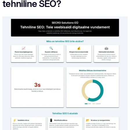
tehniline SEO?